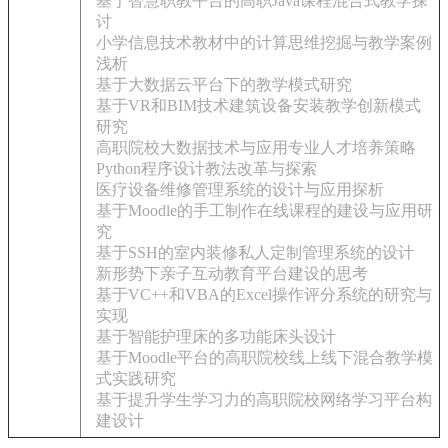
基于智慧职教平台的高职Java课程混合式教学探
讨
小学信息技术教材中的计算思维挖掘与教学案例
浅析
基于大数据云平台下的教学模式研究
基于VR和BIM技术建筑设备安装教学创新模式
研究
高职院校大数据技术与应用专业人才培养策略
Python程序设计教法改革与探索
医疗设备维修管理系统的设计与应用探析
基于Moodle的手工制作在线课程的建设与应用研
究
基于SSH的室内装修私人定制管理系统的设计
新形势下亲子互动教育平台建设的思考
基于VC++和VBA的Excel操作评分系统的研究与
实现
基于智能护理床的多功能床头设计
基于Moodle平台的高职院校线上线下混合教学模
式实践研究
基于提升学生学习力的高职院校网络学习平台构
建设计