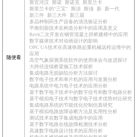
斯言河汉
斯诺
斯诺克
斯里兰卡
斯里兰卡的“三宝”
斯須
斯须
新
新一代
新三件
新三大件
新三届
多品种制药生产设备的清洗验证分析
平衡剖面技术在构造分析中的应用及意义
Revit二次开发在钢管混凝土拱桥建模中的应用
数字媒体技术对动画设计的影响
OPC UA技术在高速铁路起重机械远程运维中的
应用
随便看
高空气象探测系统软件的使用体会与改进探讨
大跨径连续桥梁施工技术探析
集成电路无损缺陷分析方法探讨
数字电子技术和单片机的应用与发展分析
电路系统中电力电子技术的应用分析
基于数字电子技术中的数字信号和数字电路分析
基于模拟电子技术与数字电子技术优势对比研究
集成电路系统的节能优化控制仿真研究
基于模拟电路故障诊断方法及实用性分析
测试技术在数字集成电路中的应用
基于数字电路在线故障检测技术分析
高速数字电路设计技术的应用分析