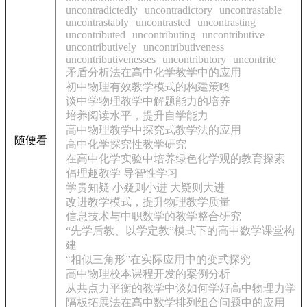
uncontradictedly
uncontradictory
uncontrastable
uncontrastably
uncontrasted
uncontrasting
uncontributed
uncontributing
uncontributive
uncontributively
uncontributiveness
uncontributivenesses
uncontributory
uncontrite
矛盾分析法在高中化学教学中的应用
初中物理有效教学模式的构建策略
谈中学物理教学中解题能力的培养
培养阅读水平，提升自学能力
高中物理教学中探究式教学法的应用
随便看
高中化学探究性教学研究
在高中化学实验中培养绿色化学观的教育探索
倡理趣教学 导智性学习
学贵知疑 小疑则小进 大疑则大进
改进教学模式，提升物理教学质量
信息技术与中职数学的教学整合研究
“先学后教、以学定教”模式下的高中数学课堂构
建
“相似三角形”在实际应用中的变式探究
高中物理校本课程开发的案例分析
从共点力平衡的教学中谈如何学好高中物理力学
隔板拓展法在高中数学排列组合问题中的应用