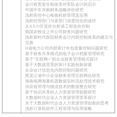
会计权责发生制改革对军队会计的启示
中国中车并购财务战略评价研究
浅析疾控中心检验耗材管理及应用
浅析经营部门与多部门深度结合的途径
从XX小区造价分析谈工程造价控制
我国农牧业上市公司财务问题研究
浅析新时代医院财务会计内部控制体系的建立与
完善
H省电力公司内部审计外包质量控制问题研究
基于财务共享模式的电子会计档案管理研究
基于“互联网+”的企业财务管理模式探讨
基于大数据背景的审计实践创新探索
企业会计信息化内部控制问题研究
黑龙江省中小企业财务管理互联网化研究
海南电网海量机器数据实时流处理技术研究
供应链管理与物流技术的数据整合研究
基于知识共享的人力资源管理创新研究
大数据时代企业人力资源管理变革探讨
关于大数据时代企业人力资源管理创新的思考
浅析计算机软件工程管理与应用策略