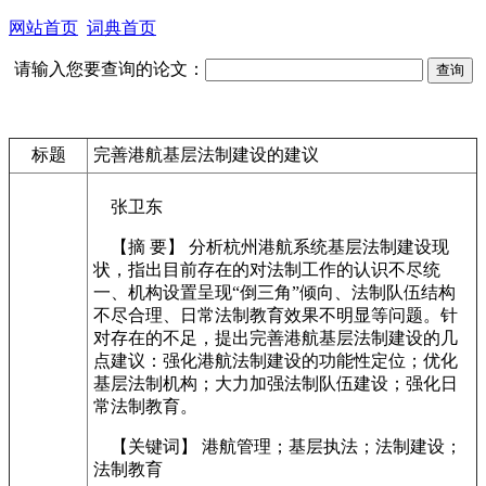
网站首页
词典首页
请输入您要查询的论文：
标题
完善港航基层法制建设的建议
张卫东
【摘 要】 分析杭州港航系统基层法制建设现
状，指出目前存在的对法制工作的认识不尽统
一、机构设置呈现“倒三角”倾向、法制队伍结构
不尽合理、日常法制教育效果不明显等问题。针
对存在的不足，提出完善港航基层法制建设的几
点建议：强化港航法制建设的功能性定位；优化
基层法制机构；大力加强法制队伍建设；强化日
常法制教育。
【关键词】 港航管理；基层执法；法制建设；
法制教育