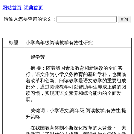
网站首页
词典首页
请输入您要查询的论文：
标题
小学高年级阅读教学有效性研究
魏学芳
摘 要：随着我国素质教育和新课改的全面实
行，语文作为小学义务教育的基础学科，也面临
着改革和创新。阅读教学是语文教学的重要组成
部分，通过阅读教学可以帮助学生养成正确的阅
读习惯，实现其语文素养和综合能力的全面发
展。
关键词：小学语文;高年级;阅读教学;有效性;提
升策略
在我国教育体制不断深化改革的大背景下，素