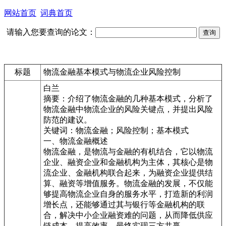
网站首页
词典首页
请输入您要查询的论文：
标题
物流金融基本模式与物流企业风险控制
白兰
摘要：介绍了物流金融的几种基本模式，分析了
物流金融中物流企业的风险关键点，并提出风险
防范的建议。
关键词：物流金融；风险控制；基本模式
一、物流金融概述
物流金融，是物流与金融的有机结合，它以物流
企业、融资企业和金融机构为主体，其核心是物
流企业、金融机构联合起来，为融资企业提供结
算、融资等增值服务。物流金融的发展，不仅能
够提高物流企业自身的服务水平，打造新的利润
增长点，还能够通过其与银行等金融机构的联
合，解决中小企业融资难的问题，从而降低供应
链成本，提高效率，最终实现三方共赢。