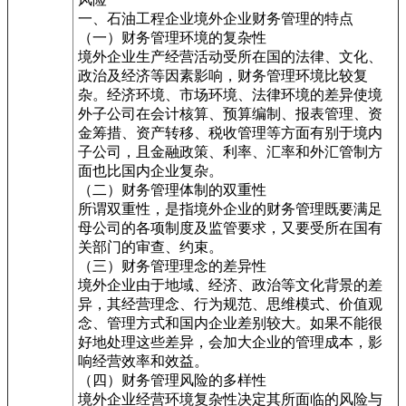
一、石油工程企业境外企业财务管理的特点
（一）财务管理环境的复杂性
境外企业生产经营活动受所在国的法律、文化、
政治及经济等因素影响，财务管理环境比较复
杂。经济环境、市场环境、法律环境的差异使境
外子公司在会计核算、预算编制、报表管理、资
金筹措、资产转移、税收管理等方面有别于境内
子公司，且金融政策、利率、汇率和外汇管制方
面也比国内企业复杂。
（二）财务管理体制的双重性
所谓双重性，是指境外企业的财务管理既要满足
母公司的各项制度及监管要求，又要受所在国有
关部门的审查、约束。
（三）财务管理理念的差异性
境外企业由于地域、经济、政治等文化背景的差
异，其经营理念、行为规范、思维模式、价值观
念、管理方式和国内企业差别较大。如果不能很
好地处理这些差异，会加大企业的管理成本，影
响经营效率和效益。
（四）财务管理风险的多样性
境外企业经营环境复杂性决定其所面临的风险与