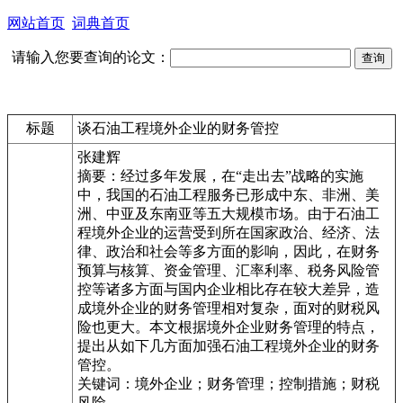
网站首页
词典首页
请输入您要查询的论文：
标题
谈石油工程境外企业的财务管控
张建辉
摘要：经过多年发展，在“走出去”战略的实施
中，我国的石油工程服务已形成中东、非洲、美
洲、中亚及东南亚等五大规模市场。由于石油工
程境外企业的运营受到所在国家政治、经济、法
律、政治和社会等多方面的影响，因此，在财务
预算与核算、资金管理、汇率利率、税务风险管
控等诸多方面与国内企业相比存在较大差异，造
成境外企业的财务管理相对复杂，面对的财税风
险也更大。本文根据境外企业财务管理的特点，
提出从如下几方面加强石油工程境外企业的财务
管控。
关键词：境外企业；财务管理；控制措施；财税
风险