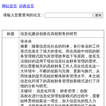
网站首页
词典首页
请输入您要查询的论文：
标题
信息化建设创新在高校财务的研究
张央央
摘要：随着信息化社会的到来，各行各业的工作
形式也发生了很大的变化。而在高校中传统的财
务管理模式因为其管理效率低下等原因，使其无
法很好的适用于现在信息社会财务管理的需求。
所以需要相关的高校财务工作人员在信息化这一
大环境中，不断的创新与完善、更新与换代，从
而快速的提升高校的整体财务管理水平。本文就
信息化环境下的高校财务管理创新模式进行了详
细的分析与研究。
关键词： 信息化环境； 财务管理； 创新
高校在进行信息化管理创新模式的过程中，需要
始终贯彻创新这一理念，加大信息化的投入力
度，才能有效提高信息化财务管理的的工作效