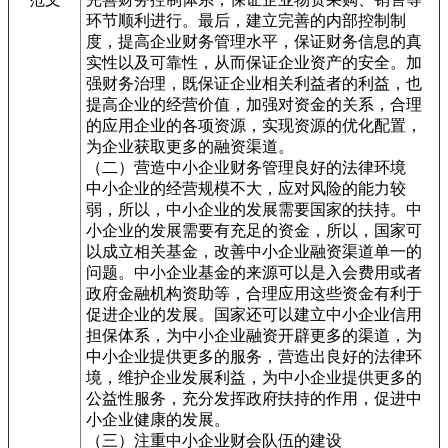
环节顺利进行。最后，建立完善的内部控制制
度，提高企业财务管理水平，保证财务信息的真
实性以及可靠性，从而保证企业资产的安全。加
强财务治理，既保证企业相关利益者的利益，也
提高企业的经营价值，加强对资金的关系，合理
的应用企业的各项资源，实现资源的优化配置，
为企业获取更多的融资渠道。
（二）营造中小企业财务管理良好的法律环境
中小企业的经营规模不大，应对风险的能力较
弱，所以，中小企业的发展需要国家的扶持。中
小企业的发展需要有充足的资金，所以，国家可
以成立相关基金，改善中小企业融资渠道单一的
问题。中小企业基金的来源可以是入会费用或者
政府金融机构资助等，合理应用这些资金有利于
促进企业的发展。国家还可以建立中小企业信用
担保体系，为中小企业融资开辟更多的渠道，为
中小企业提供更多的服务，营造出良好的法律环
境，维护企业发展利益，为中小企业提供更多的
公益性服务，充分发挥政府扶持的作用，促进中
小企业健康的发展。
（三）注重中小企业财会队伍的建设