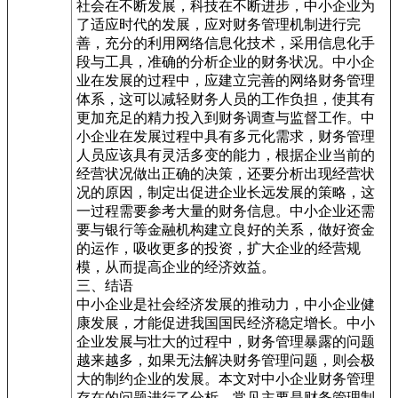
社会在不断发展，科技在不断进步，中小企业为
了适应时代的发展，应对财务管理机制进行完
善，充分的利用网络信息化技术，采用信息化手
段与工具，准确的分析企业的财务状况。中小企
业在发展的过程中，应建立完善的网络财务管理
体系，这可以减轻财务人员的工作负担，使其有
更加充足的精力投入到财务调查与监督工作。中
小企业在发展过程中具有多元化需求，财务管理
人员应该具有灵活多变的能力，根据企业当前的
经营状况做出正确的决策，还要分析出现经营状
况的原因，制定出促进企业长远发展的策略，这
一过程需要参考大量的财务信息。中小企业还需
要与银行等金融机构建立良好的关系，做好资金
的运作，吸收更多的投资，扩大企业的经营规
模，从而提高企业的经济效益。
三、结语
中小企业是社会经济发展的推动力，中小企业健
康发展，才能促进我国国民经济稳定增长。中小
企业发展与壮大的过程中，财务管理暴露的问题
越来越多，如果无法解决财务管理问题，则会极
大的制约企业的发展。本文对中小企业财务管理
存在的问题进行了分析，常见主要是财务管理制