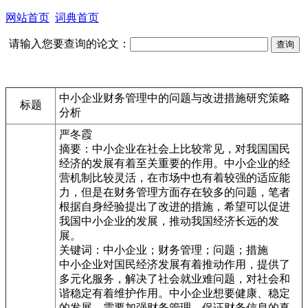
网站首页
词典首页
请输入您要查询的论文：
中小企业财务管理中的问题与改进措施研究策略
标题
分析
严冬霞
摘要：中小企业在社会上比较常见，对我国国民
经济的发展有着至关重要的作用。中小企业的经
营机制比较灵活，在市场中也有着较强的适应能
力，但是在财务管理方面存在较多的问题，笔者
根据自身经验提出了改进的措施，希望可以促进
我国中小企业的发展，推动我国经济长远的发
展。
关键词：中小企业；财务管理；问题；措施
中小企业对国民经济发展有着推动作用，提供了
多元化服务，解决了社会就业难问题，对社会和
谐稳定有着维护作用。中小企业想要健康、稳定
的发展，需要加强财务管理，保证财务信息的真