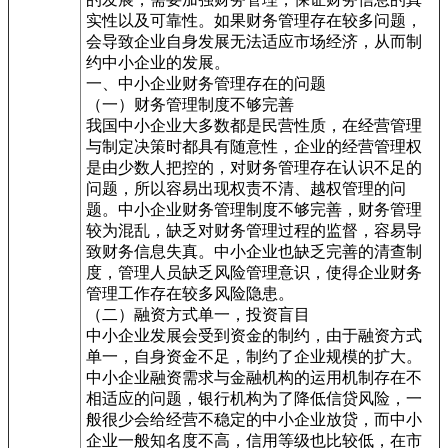
实性以及可靠性。如果财务管理存在较多问题，
会导致企业自身发展无法适应市场经济，从而制
约中小企业的发展。
一、中小企业财务管理存在的问题
（一）财务管理制度不够完善
我国中小企业大多数都是民营性质，在经营管理
与制定决策时都具有随意性，企业的经营管理权
是由少数人把控的，对财务管理存在认识不足的
问题，所以容易出现权责不清、越权管理的问
题。中小企业财务管理制度不够完善，财务管理
较为混乱，缺乏对财务管理过程的监督，容易导
致财务信息失真。中小企业也缺乏完善的清查制
度，管理人员缺乏风险管理意识，使得企业财务
管理工作存在较多风险隐患。
（二）融资方式单一，投资盲目
中小企业发展会受到资金的制约，由于融资方式
单一，自身资金不足，制约了企业规模的扩大。
中小企业融资需求与金融机构的运用机制存在不
相适应的问题，银行机构为了降低信贷风险，一
般很少会给经营不稳定的中小企业放贷，而中小
企业一般知名度不高，信用等级也比较低，在市