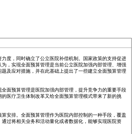
资力度，同时确立了公立医院补偿机制。国家政策的支持促进
认为，实现全面预算管理是当前公立医院加强内部管理、增强
问题及应对措施，并在此基础上提出了一些建立全面预算管理
现全面预算管理是医院加强内部管理，提升竞争力的重要手段
期的医疗卫生体制改革又给全面预算管理模式带来了新的挑
预算安排。全面预算管理作为医院内部控制的一种手段，覆盖
，通过将相关业务和活动量化或者数据化，能够实现医院资