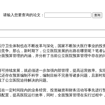
请输入您要查询的论文：
医疗卫生体制也在不断改革与深化，国家不断加大医疗事业的投
的竞争。那么，新时期下，公立医院发展的出路在哪里呢？笔者
全面预算管理的内涵，并分析了当前公立医院预算管理中存在的
得可持续发展，就必须进一步加强内部管理，提高运营效率。实
式还存在预算编制不科学，编制目标不完善等诸多问题，且新时
成了公立医院迫待解决的问题。
院在一定时间段内的业务经营、投资融资和财务活动等事先进行
源配置，提高医院运行效率，同时，全面预算管理在实行过程中