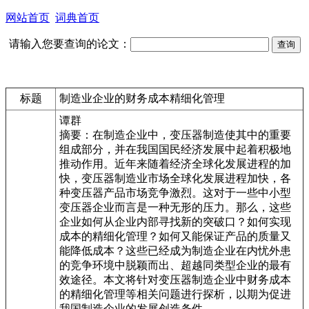
网站首页
词典首页
请输入您要查询的论文：
标题
制造业企业的财务成本精细化管理
谭群
摘要：在制造企业中，变压器制造使其中的重要
组成部分，并在我国国民经济发展中起着积极地
推动作用。近年来随着经济全球化发展进程的加
快，变压器制造业市场全球化发展进程加快，各
种变压器产品市场竞争激烈。这对于一些中小型
变压器企业而言是一种无形的压力。那么，这些
企业如何从企业内部寻找新的突破口？如何实现
成本的精细化管理？如何又能保证产品的质量又
能降低成本？这些已经成为制造企业在内忧外患
的竞争环境中脱颖而出、超越同类型企业的最有
效途径。本文将针对变压器制造企业中财务成本
的精细化管理等相关问题进行探析，以期为促进
我国制造企业的发展创造条件。