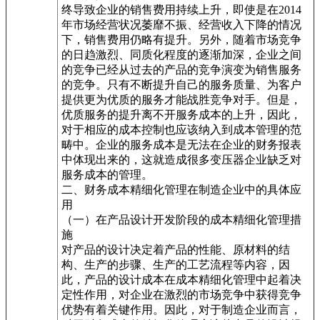
终导致企业的销售费用持续上升，即使是在2014
年市场经营状况萎靡不振、经营收入下降的情况
下，销售费用仍略有提升。另外，随着市场竞争
的日趋激烈、同质化程度的逐渐加深，企业之间
的竞争已经从过去的产品的竞争演变为销售服务
的竞争。只有不断提升自己的服务质量、为客户
提供更为优质的服务才能战胜竞争对手。但是，
优质服务的提升离不开服务成本的上升，因此，
对于相应的成本控制也应该纳入到成本管理的范
畴中。企业的服务成本是无法在企业的财务报表
中体现出来的，这就造成很多变压器企业缺乏对
服务成本的管理。
二、财务成本精细化管理在制造企业中的具体应
用
（一）在产品设计开发阶段的成本精细化管理措
施
对产品的设计决定着产品的性能、原材料的结
构、生产的步骤、生产的工艺流程等内容，因
此，产品的设计成本在成本精细化管理中起着决
定性作用，对企业在激烈的市场竞争中获得竞争
优势有着关键作用。因此，对于制造企业而言，