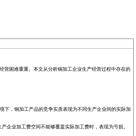
业经营困难重重。本文从分析铜加工企业生产经营过程中存在的
境下，铜加工产品的竞争实质表现为不同生产企业间的实际加
生产企业加工费空间不能够覆盖实际加工费时，表现为亏损。