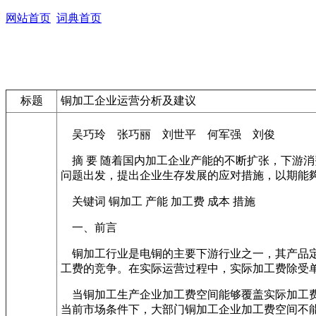
网站首页
词典首页
标题
铜加工企业运营分析及建议
吴巧玲 张巧丽 刘世平 何军强 刘俊
摘 要 随着国内加工企业产能的不断扩张，下游
问题出发，提出企业生存发展的应对措施，以期能
关键词 铜加工 产能 加工费 成本 措施
一、前言
铜加工行业是电铜的主要下游行业之一，其产品定
工费的竞争。在实际运营过程中，实际加工费除受
当铜加工生产企业加工费空间能够覆盖实际加工费
当前市场条件下，大部门铜加工企业加工费空间不