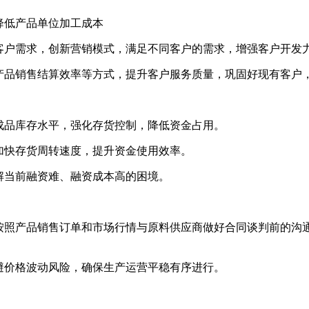
降低产品单位加工成本
户需求，创新营销模式，满足不同客户的需求，增强客户开发
品销售结算效率等方式，提升客户服务质量，巩固好现有客户
品库存水平，强化存货控制，降低资金占用。
快存货周转速度，提升资金使用效率。
当前融资难、融资成本高的困境。
照产品销售订单和市场行情与原料供应商做好合同谈判前的沟
价格波动风险，确保生产运营平稳有序进行。