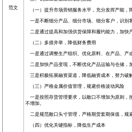
范文
（一）提升市场营销服务水平，充分发挥产能，
一是不断细分产品、细分市场、细分客户，识别客
二是通过提高和加强供货保障和履约能力，加快产
（二）多措并举，降低财务费用
一是通过调整生产组织、优化原料、在产品、产成
二是加快产品变现，不断优化产品运输与仓储，加
三是积极拓展融资渠道，降低融资成本，努力破解
（三）严格金属价值管理，规避价格波动风险
一是按照存货管理要求，以敞口不增加为原则，按
不增加。
二是规范敞口头寸管理，严格期货套期保值，规避
（四）优化关键指标，降低生产成本