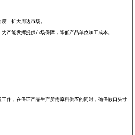
力度，扩大周边市场。
，为产能发挥提供市场保障，降低产品单位加工成本。
通工作，在保证产品生产所需原料供应的同时，确保敞口头寸