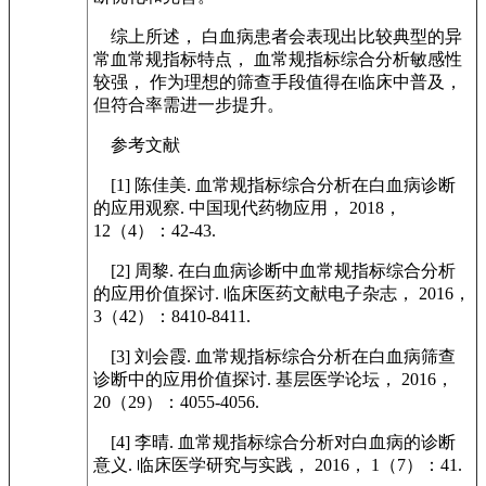
综上所述， 白血病患者会表现出比较典型的异
常血常规指标特点， 血常规指标综合分析敏感性
较强， 作为理想的筛查手段值得在临床中普及，
但符合率需进一步提升。
参考文献
[1] 陈佳美. 血常规指标综合分析在白血病诊断
的应用观察. 中国现代药物应用， 2018，
12（4）：42-43.
[2] 周黎. 在白血病诊断中血常规指标综合分析
的应用价值探讨. 临床医药文献电子杂志， 2016，
3（42）：8410-8411.
[3] 刘会霞. 血常规指标综合分析在白血病筛查
诊断中的应用价值探讨. 基层医学论坛， 2016，
20（29）：4055-4056.
[4] 李晴. 血常规指标综合分析对白血病的诊断
意义. 临床医学研究与实践， 2016， 1（7）：41.