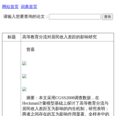
网站首页
词典首页
请输入您要查询的论文：
标题
高等教育分流对居民收入差距的影响研究
曾嘉
摘要：本文采用CGSS2008调查数据，在
Heckman计量模型基础上探讨了高等教育分流与
居民收入差距互为影响的内生机制，研究表明：
两者之间存在的互为影响作用显著。全样本中的