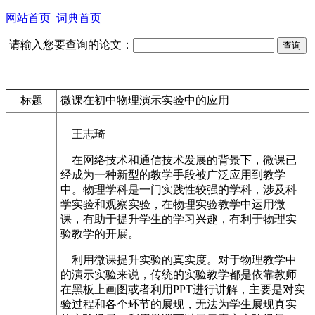
网站首页
词典首页
请输入您要查询的论文：
标题
微课在初中物理演示实验中的应用
王志琦
在网络技术和通信技术发展的背景下，微课已
经成为一种新型的教学手段被广泛应用到教学
中。物理学科是一门实践性较强的学科，涉及科
学实验和观察实验，在物理实验教学中运用微
课，有助于提升学生的学习兴趣，有利于物理实
验教学的开展。
利用微课提升实验的真实度。对于物理教学中
的演示实验来说，传统的实验教学都是依靠教师
在黑板上画图或者利用PPT进行讲解，主要是对实
验过程和各个环节的展现，无法为学生展现真实