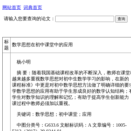
网站首页
词典首页
请输入您要查询的论文：
标
数学思想在初中课堂中的应用
题
杨小明
摘 要：随着我国基础课程改革的不断深入，教师在课堂
越来越多重视数学思想对初中生数学学习的影响，在新的
课程标准》中更是对初中数学思想方法做了明确详细的要
学数学思想的应用有助于学生形成良好的数学认知结构；
学生对数学知识的理解和记忆；有助于提高学生创新能力
课过程中教师必须加以重视。
关键词：数学思想；初中课堂；应用
中图分类号：G633.6 文献标识码：A 文章编号：1005-