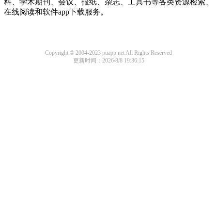
料、学术期刊、会议、报纸、杂志、工具书等各类资源检索、
在线阅读和软件app下载服务。
Copyright © 2004-2023 puapp.net All Rights Reserved
更新时间：2026/8/8 19:36:15