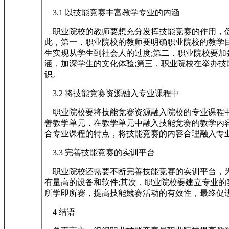
3.1 以技能竞赛丰富教学专业的内涵
职业院校的教师要想充分发挥技能竞赛的作用，促
此，第一，职业院校的教师要明确职业院校的教学
生实现从学生到社会人的过度;第二，职业院校要
涵，加深学生的文化体验;第三，职业院校在举办
识。
3.2 将技能竞赛资源融入专业课程中
职业院校要将技能竞赛资源融入院校的专业课程中
善教学单元，在教学单元中融入技能竞赛的教学内
合专业课程的特点，将技能竞赛的内容合理融入专
3.3 完善技能竞赛的实训平台
职业院校还需要不断完善技能竞赛的实训平台，为
有量高的设备和软件;其次，职业院校要建立专业
所学即所赛，提高技能競赛活动的有效性，最终促进
4 结语