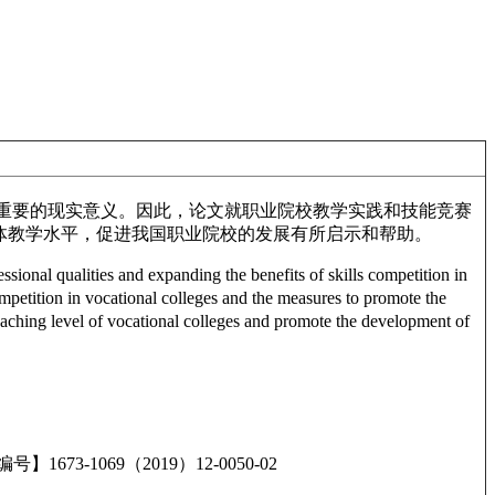
重要的现实意义。因此，论文就职业院校教学实践和技能竞赛
体教学水平，促进我国职业院校的发展有所启示和帮助。
sional qualities and expanding the benefits of skills competition in
ompetition in vocational colleges and the measures to promote the
eaching level of vocational colleges and promote the development of
 【文章编号】1673-1069（2019）12-0050-02