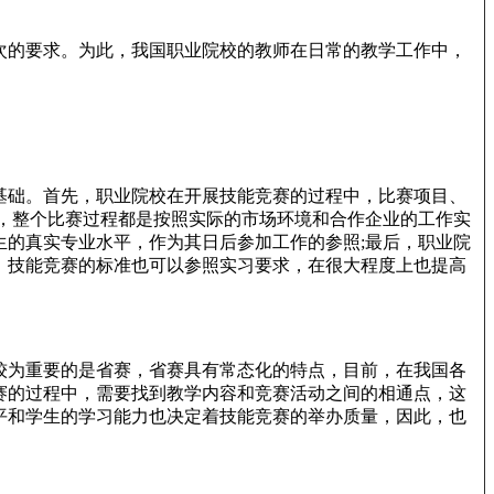
次的要求。为此，我国职业院校的教师在日常的教学工作中，
基础。首先，职业院校在开展技能竞赛的过程中，比赛项目、
，整个比赛过程都是按照实际的市场环境和合作企业的工作实
的真实专业水平，作为其日后参加工作的参照;最后，职业院
，技能竞赛的标准也可以参照实习要求，在很大程度上也提高
较为重要的是省赛，省赛具有常态化的特点，目前，在我国各
赛的过程中，需要找到教学内容和竞赛活动之间的相通点，这
平和学生的学习能力也决定着技能竞赛的举办质量，因此，也