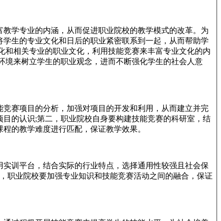
富教学专业的内涵，从而促进职业院校的教学模式的改革。为
将学生的专业文化和日后的职业紧密联系到一起，从而帮助学
化和相关专业的职业文化，利用技能竞赛来丰富专业文化的内
环境来树立学生的职业观念，进而不断强化学生的社会人意
能竞赛项目的分析，加强对项目的开发和利用，从而建立并完
目的认识;第二，职业院校自身要构建技能竞赛的科研室，结
课程的教学难度进行匹配，保证教学效果。
用实训平台，结合实际的行业特点，选择通用性较强且社会保
后，职业院校要加强专业知识和技能竞赛活动之间的融合，保证