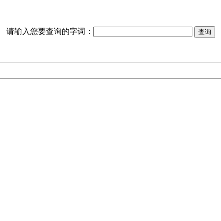
请输入您要查询的字词：