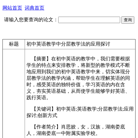
网站首页
词典首页
请输入您要查询的论文：
标题
初中英语教学中分层教学法的应用探讨
【摘要】在初中英语的教学中，我们需要根据
学生的特点来安排教学，将新型的教学模式不断
地应用到我们的初中英语教学中来，切实体现分
层教学法的教学内涵，帮助学生在理解英语的同
时，感受英语的独特价值，学习英语的内在含
义，夯实英语基础，从而使学生能够学好英语、
践行英语。
【关键词】初中英语;英语教学;分层教学法;应用
探讨;创新方式
【作者简介】肖思姣，女，汉族，湖南娄底
人，湖南娄底一中附属实验学校。