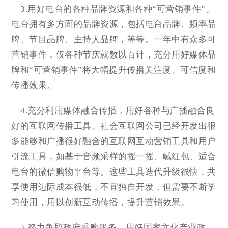
3.用好电台的各种品牌资源和各种“可营销事件”。
电台拥有多方面的品牌资源，包括电台品牌、频率品
牌、节目品牌、主持人品牌，等等。一年中有众多可
营销事件，仅各种节庆就数以百计，充分用好媒体品
牌和“可营销事件”将大幅提升传播关注度、可信度和
传播效果。
4.充分利用媒体融合传播，用好各种与广播融合良
好的互联网传播工具。社会互联网公司已经开发出很
多能够和广播很好融合的互联网互动营销工具和用户
引流工具，如基于音频采样的摇一摇、喊红包、适合
电台的微信购物平台等。这些工具迭代升级很快，共
享使用边际成本很低，不宜独自开发，但需要不断学
习使用，用以创新互动传播，提升营销效果。
5.努力争取政府采购服务，用好国家文化产业政