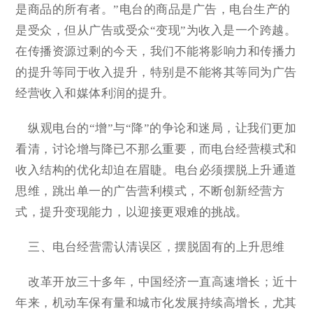
是商品的所有者。”电台的商品是广告，电台生产的
是受众，但从广告或受众“变现”为收入是一个跨越。
在传播资源过剩的今天，我们不能将影响力和传播力
的提升等同于收入提升，特别是不能将其等同为广告
经营收入和媒体利润的提升。
纵观电台的“增”与“降”的争论和迷局，让我们更加
看清，讨论增与降已不那么重要，而电台经营模式和
收入结构的优化却迫在眉睫。电台必须摆脱上升通道
思维，跳出单一的广告营利模式，不断创新经营方
式，提升变现能力，以迎接更艰难的挑战。
三、电台经营需认清误区，摆脱固有的上升思维
改革开放三十多年，中国经济一直高速增长；近十
年来，机动车保有量和城市化发展持续高增长，尤其