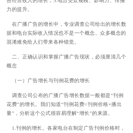
告经营收入的增长；5.电台受众规模、影响力、传播
力的提升。
在广播广告的增长中，专业调查公司给出的增长数
据和电台实际收入情况也不是一个概念。众多概念的
混淆难免给人们带来各种错觉。
二、正确认识和掌握广播广告现状，必须厘清几个
概念
（一）广告增长与刊例花费的增长
调查公司公布的广播广告增长数据一般都是“刊例
花费”的增长。我们知道“刊例花费=刊例价格×播出
量”，分析这个公式很容易理解“增长”的来源。
1.刊例的增长。各家电台在制定广告刊例价格时，