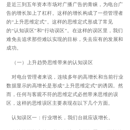
是近三到五年资本市场对广播广告的青睐，为电台广
告的增长加上了杠杆。这样的增长构成了一些管理者
的“上升思维定式”。这样的思维定式形成了常见
的“认知误区”和“行动误区”。在这样的误区里，我们
难免去追求那些难以实现的目标，失去应有的发展和
成功。
（一）上升趋势思维带来的认知误区
对电台管理者来说，连续多年的高增长和当前行业
数据显示的高增长是形成“上升思维定式”的诱因。然
而，任何与客观不符的思维定式必然带来思维的误
区，这样的思维误区主要表现在以下几个方面。
认知误区一：行业增长，我们台就应该增长。