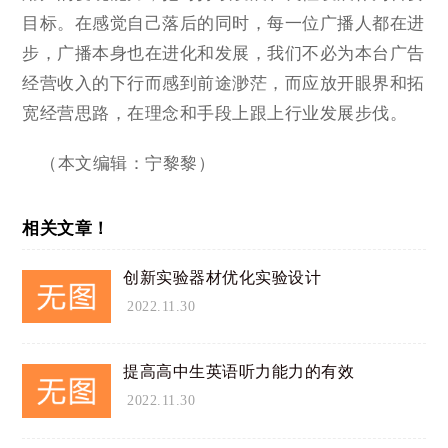
目标。在感觉自己落后的同时，每一位广播人都在进
步，广播本身也在进化和发展，我们不必为本台广告
经营收入的下行而感到前途渺茫，而应放开眼界和拓
宽经营思路，在理念和手段上跟上行业发展步伐。
（本文编辑：宁黎黎）
相关文章！
创新实验器材优化实验设计
2022.11.30
提高高中生英语听力能力的有效
2022.11.30