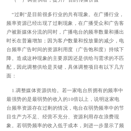
“过剩”是目前很多行业的共有现象。在广播行业，
频率资源已经出现了过剩现象，在广播受众和广告客
户被新媒体分流的同时，广播电台的频率数量和播出
时长在普遍增加；因为客户数量和投放量的减少，电
台频率广告时间的资源利用度（广告饱和度）持续下
降。造成这种现象的主要原因还是供给与需求的不匹
配，因此调整供给是关键，具体调整项目有以下几方
面：
1.调整媒体资源供给。若一家电台所拥有的频率中
最强势的是最弱势的收入的10倍以上，说明这家电
台频率资源存在过剩的情况，电台在弱势频率中的节
目生产力不足、经营不充分、资源利用存在浪费现
象。若弱势频率的收入低于成本，则进一步显示了频