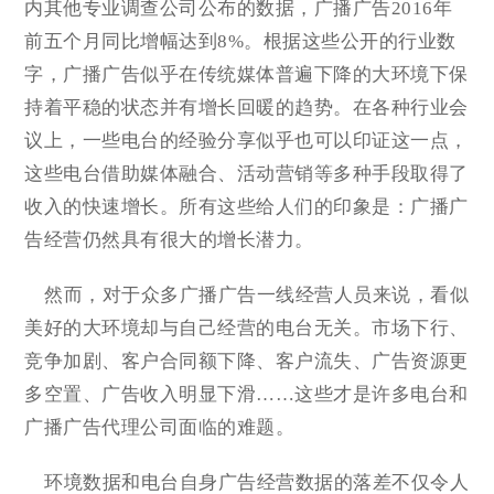
内其他专业调查公司公布的数据，广播广告2016年
前五个月同比增幅达到8%。根据这些公开的行业数
字，广播广告似乎在传统媒体普遍下降的大环境下保
持着平稳的状态并有增长回暖的趋势。在各种行业会
议上，一些电台的经验分享似乎也可以印证这一点，
这些电台借助媒体融合、活动营销等多种手段取得了
收入的快速增长。所有这些给人们的印象是：广播广
告经营仍然具有很大的增长潜力。
然而，对于众多广播广告一线经营人员来说，看似
美好的大环境却与自己经营的电台无关。市场下行、
竞争加剧、客户合同额下降、客户流失、广告资源更
多空置、广告收入明显下滑……这些才是许多电台和
广播广告代理公司面临的难题。
环境数据和电台自身广告经营数据的落差不仅令人