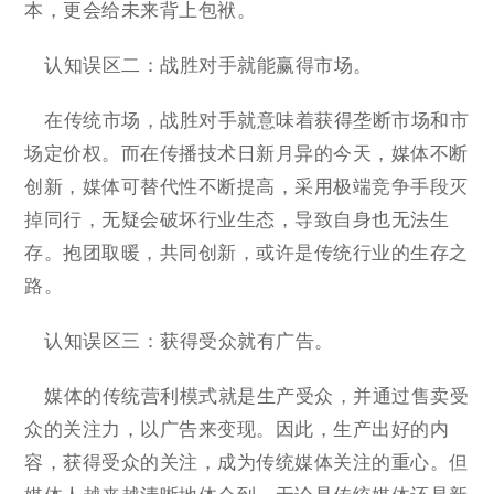
本，更会给未来背上包袱。
认知误区二：战胜对手就能赢得市场。
在传统市场，战胜对手就意味着获得垄断市场和市
场定价权。而在传播技术日新月异的今天，媒体不断
创新，媒体可替代性不断提高，采用极端竞争手段灭
掉同行，无疑会破坏行业生态，导致自身也无法生
存。抱团取暖，共同创新，或许是传统行业的生存之
路。
认知误区三：获得受众就有广告。
媒体的传统营利模式就是生产受众，并通过售卖受
众的关注力，以广告来变现。因此，生产出好的内
容，获得受众的关注，成为传统媒体关注的重心。但