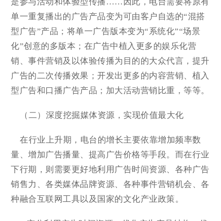
是参与活动和体验型传播……因此，电台需要将原有
单一重复播出的广告产品变为可由客户自选的“混搭
型广告”产品；将单一广告版本变为“系统化”“场景
化”创意的多版本；在广告中植入更多的娱乐化营
销、事件营销及以体验传播为目的的大众代言，提升
广告的二次传播效果；开发出更多的内容营销、植入
型广告和口播广告产品；加大活动营销比重，等等。
（二）深度挖掘媒体资源，实现价值最大化
在行业上升期，电台的增长主要依靠增加频率数
量、增加广告播量、提高广告价格等手段。而在行业
下行期，则需要更好地利用广告时间资源、各种广告
销售力、各类媒体品牌资源、各种事件营销机会、各
种融合互联网工具以及国家的文化产业政策。