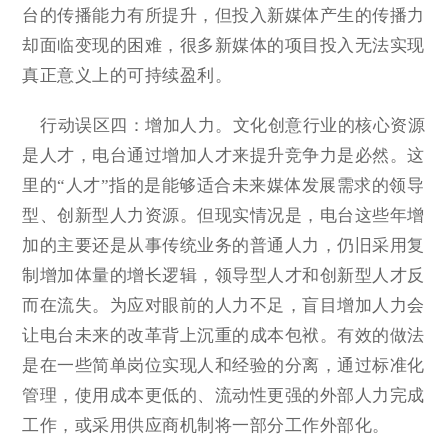
台的传播能力有所提升，但投入新媒体产生的传播力
却面临变现的困难，很多新媒体的项目投入无法实现
真正意义上的可持续盈利。
行动误区四：增加人力。文化创意行业的核心资源
是人才，电台通过增加人才来提升竞争力是必然。这
里的“人才”指的是能够适合未来媒体发展需求的领导
型、创新型人力资源。但现实情况是，电台这些年增
加的主要还是从事传统业务的普通人力，仍旧采用复
制增加体量的增长逻辑，领导型人才和创新型人才反
而在流失。为应对眼前的人力不足，盲目增加人力会
让电台未来的改革背上沉重的成本包袱。有效的做法
是在一些简单岗位实现人和经验的分离，通过标准化
管理，使用成本更低的、流动性更强的外部人力完成
工作，或采用供应商机制将一部分工作外部化。