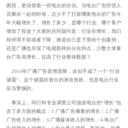
困惑，更动摇着一些电台的自信。当电台广告经营人
员聚在一起的时候，总少不了打探哪家电台的广告今
年大幅增长了、增长了多少，是哪个行业、哪个客户
增加了投放？大家的共同疑问是：行业在增长，我们
却停滞不前或者下降，难道自己是下滑的个别案例，
还是广播也呈现了电视那样的分化特点，少数大体量
台广告高增长，拉高了行业整体数据？
2016年广播广告是增是降，这似乎成了一个“行业
谜题”。这个谜题折射出的潜在危机，也是电台行业
应当警惕的。
事实上，同行和专业调查公司描述电台的“增长”包
含了多方面的概念：1.广播广告播量的增长；2.广播
广告收入的增长；3.广播媒体收入的增长；4.电台广