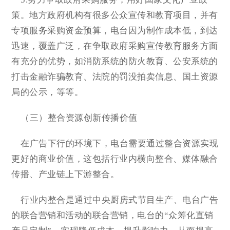
策。地方政府机构有很多公众宣传和教育项目，并有
专项服务采购资金预算，电台因为制作成本低，到达
迅速，覆盖广泛，在争取政府采购宣传教育服务方面
有充分的优势，如消防系统的防火教育、公安系统的
打击金融诈骗教育、法院的罚没拍卖信息、国土资源
局的公示，等等。
（三）整合资源创新传播价值
在广告下行的环境下，电台需要通过整合资源实现
更好的商业价值，这包括行业内横向整合、媒体融合
传播、产业链上下游整合。
行业内整合是通过中央厨房式节目生产、电台广告
的联合营销和活动的联合营销，电台的“众筹化直销