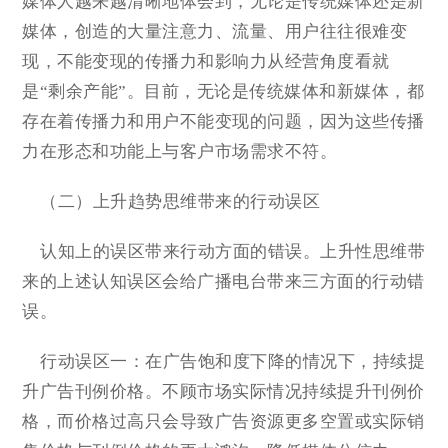
媒体人越来越清晰地体会到，无论是传统媒体还是新
媒体，创造的大量注意力、流量、用户往往很难变
现，不能变现的传播力和影响力从经营角度看就
是“剩余产能”。目前，无论是传统媒体和新媒体，都
存在着传播力和用户不能变现的问题，因为这些传播
力在形态和功能上与客户市场需求不符。
（二）上升趋势思维带来的行动误区
认知上的误区带来行动方面的错误。上升性思维带
来的上述认知误区会给广播电台带来三方面的行动错
误。
行动误区一：在广告饱和度下降的情况下，持续提
升广告刊例价格。不顾市场实际情况持续提升刊例价
格，而价格过高只会导致广告资源更多空置或实际销