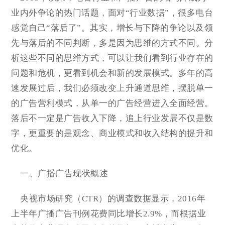
业内外争论的热门话题，面对“行业数据”，很多电台
感觉自己“落后了”。其实，增长与下降的争论以及领
先与落后的不同判断，多是因为思维的方式不同。分
析这些不同的思维方式，可以让我们看到行业存在的
问题和危机，更看到机会和新的发展模式。多年的高
速发展过后，我们必须改变上升通道思维，摆脱单一
的广告营利模式，从单一的广告经营进入全面经营。
落后不一定是广告收入下降，追上行业发展不仅是数
字，更重要的是观念、商业模式和收入结构的提升和
优化。
一、广播广告现状概述
央视市场研究（CTR）的调查数据显示，2016年
上半年广播广告刊例花费同比增长2.9%，而根据业