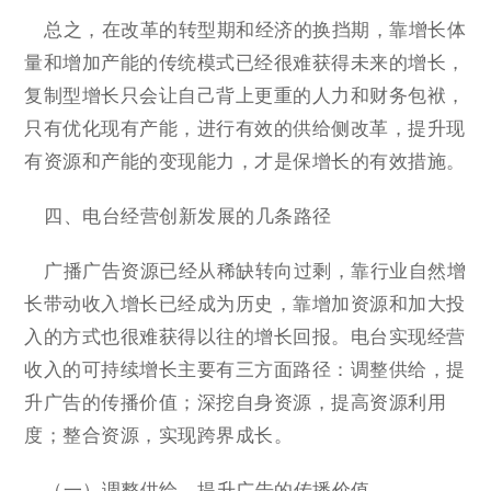
总之，在改革的转型期和经济的换挡期，靠增长体
量和增加产能的传统模式已经很难获得未来的增长，
复制型增长只会让自己背上更重的人力和财务包袱，
只有优化现有产能，进行有效的供给侧改革，提升现
有资源和产能的变现能力，才是保增长的有效措施。
四、电台经营创新发展的几条路径
广播广告资源已经从稀缺转向过剩，靠行业自然增
长带动收入增长已经成为历史，靠增加资源和加大投
入的方式也很难获得以往的增长回报。电台实现经营
收入的可持续增长主要有三方面路径：调整供给，提
升广告的传播价值；深挖自身资源，提高资源利用
度；整合资源，实现跨界成长。
（一）调整供给，提升广告的传播价值