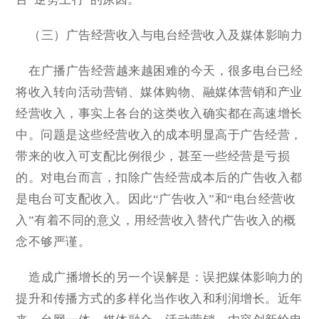
（三）广告经营收入与电台经营收入及媒体影响力
在广播广告经营越来越困难的今天，很多电台已经
将收入转向活动营销、媒体购物、融媒体营销和产业
经营收入，事实上各台的这类收入确实都在高速增长
中。问题是这些经营收入的成本明显高于广告经营，
带来的收入可支配比例很少，甚至一些经营是亏损
的。对电台而言，扣除广告经营成本后的广告收入都
是电台可支配收入。因此“广告收入”和“电台经营收
入”有着不同的意义，用经营收入替代广告收入的概
念不够严谨。
造成广播增长的另一个误解是：误把媒体影响力的
提升和传播方式的多样化当作收入和利润增长。近年