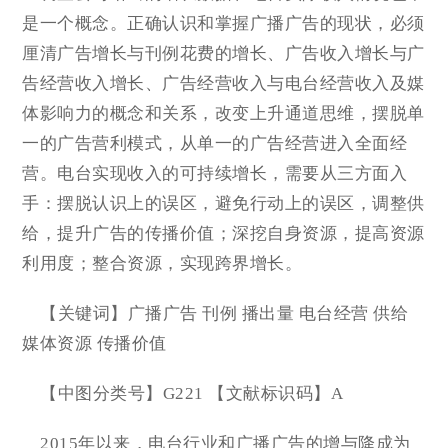
是一个概念。正确认识和掌握广播广告的现状，必须
厘清广告增长与刊例花费的增长、广告收入增长与广
告经营收入增长、广告经营收入与电台经营收入及媒
体影响力的概念和关系，改变上升通道思维，摆脱单
一的广告营利模式，从单一的广告经营进入全面经
营。电台实现收入的可持续增长，需要从三方面入
手：摆脱认识上的误区，避免行动上的误区，调整供
给，提升广告的传播价值；深挖自身资源，提高资源
利用度；整合资源，实现跨界增长。
【关键词】广播广告 刊例 播出量 电台经营 供给
媒体资源 传播价值
【中图分类号】G221 【文献标识码】A
2015年以来，电台行业和广播广告的增与降成为