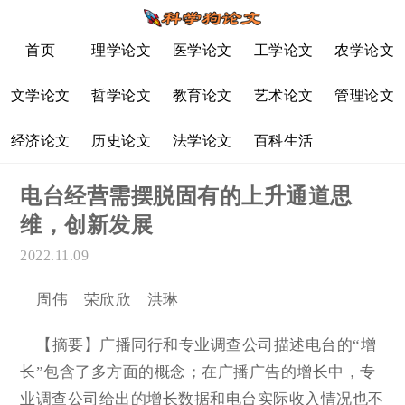
首页
理学论文
医学论文
工学论文
农学论文
文学论文
哲学论文
教育论文
艺术论文
管理论文
经济论文
历史论文
法学论文
百科生活
电台经营需摆脱固有的上升通道思
维，创新发展
2022.11.09
周伟 荣欣欣 洪琳
【摘要】广播同行和专业调查公司描述电台的“增
长”包含了多方面的概念；在广播广告的增长中，专
业调查公司给出的增长数据和电台实际收入情况也不