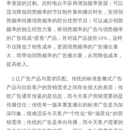
率资源的过剩。此时电台不应再增加频率资源；可以
适当降低弱势频率的节目制作量和播出时长，安排弱
势频率转播强势频率的部分优势节目；可以减少弱势
频率的独立经营力量，将弱势频率的广告与强势频率
的广告组成“搭售”产品，并对该产品提价10%，这样
不仅降低了销售成本，更因强势频率的广告播出量
大，而带动弱势频率的广告播出量，从而降低成本，
提高收入。
2.让广告产品与需求匹配。传统的标准套餐式广告
产品与目前客户的营销需求之间存在很大的差异：传
统广告通常传递的是信息，而今天客户营销需要的是
传播信任；传统单一版本重复播出的标准广告是为加
深印象，很难适应今天客户“个性化”和“场景化”的营
销需求；传统的广告是单向传播，而今天客户需要的