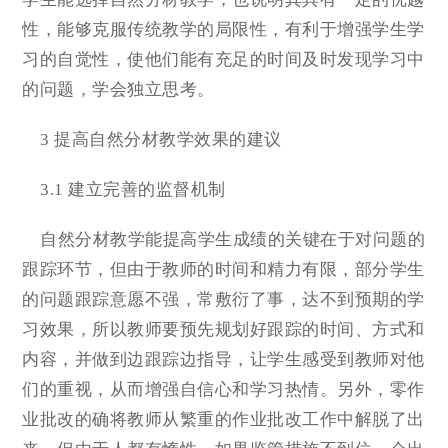
性，能够克服传统教学的局限性，有利于增强学生学
习的自觉性，使他们能有充足的时间及时发现学习中
的问题，学会独立思考。
3 提高自然分材教学效果的建议
3.1 建立完善的监督机制
自然分材教学能提高学生成绩的关键在于对问题的
跟踪环节，但由于教师的时间和精力有限，部分学生
的问题跟踪意愿不强，常敷衍了事，达不到预期的学
习效果，所以教师要预先规划好跟踪的时间、方式和
内容，并做到边跟踪边指导，让学生感受到教师对他
们的重视，从而增强自信心和学习热情。另外，零作
业批改的确将教师从繁重的作业批改工作中解脱了出