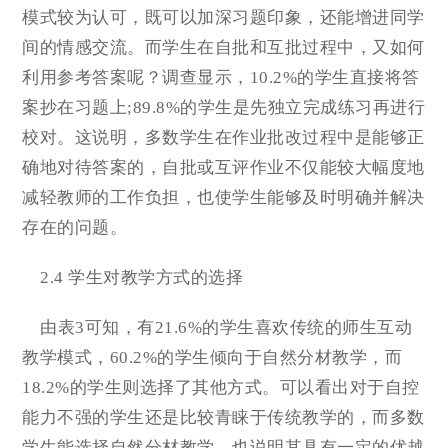
模式较为认可，既可以加深习题印象，还能增进同学
间的情感交流。而学生在自批和互批过程中，又如何
利用参考答案呢？调查显示，10.2%的学生直接将答
案抄在习题上;89.8%的学生是先独立完成练习再进行
校对。这说明，多数学生在作业批改过程中是能够正
确地对待答案的，自批或互评作业不仅能较大幅度地
减轻教师的工作负担，也使学生能够及时明确并解决
存在的问题。
2.4 学生对教学方式的选择
由表3可知，有21.6%的学生喜欢传统的师生互动
教学模式，60.2%的学生倾向于自然分材教学，而
18.2%的学生则选择了其他方式。可以看出对于自控
能力不强的学生还是比较青睐于传统教学的，而多数
学生能选择自然分材教学，也说明其具有一定的优越