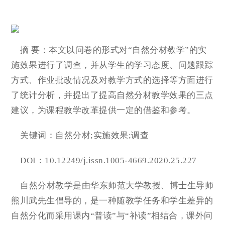
摘 要：本文以问卷的形式对“自然分材教学”的实
施效果进行了调查，并从学生的学习态度、问题跟踪
方式、作业批改情况及对教学方式的选择等方面进行
了统计分析，并提出了提高自然分材教学效果的三点
建议，为课程教学改革提供一定的借鉴和参考。
关键词：自然分材;实施效果;调查
DOI：10.12249/j.issn.1005-4669.2020.25.227
自然分材教学是由华东师范大学教授、博士生导师
熊川武先生倡导的，是一种随教学任务和学生差异的
自然分化而采用课内“普读”与“补读”相结合，课外问