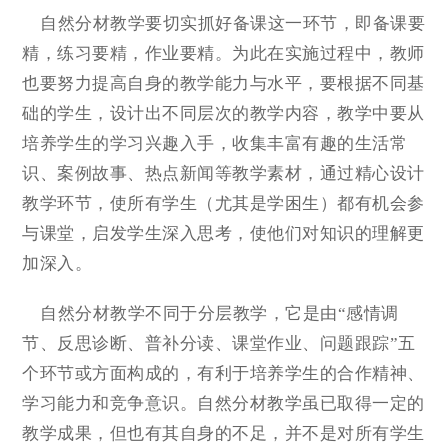
自然分材教学要切实抓好备课这一环节，即备课要
精，练习要精，作业要精。为此在实施过程中，教师
也要努力提高自身的教学能力与水平，要根据不同基
础的学生，设计出不同层次的教学内容，教学中要从
培养学生的学习兴趣入手，收集丰富有趣的生活常
识、案例故事、热点新闻等教学素材，通过精心设计
教学环节，使所有学生（尤其是学困生）都有机会参
与课堂，启发学生深入思考，使他们对知识的理解更
加深入。
自然分材教学不同于分层教学，它是由“感情调
节、反思诊断、普补分读、课堂作业、问题跟踪”五
个环节或方面构成的，有利于培养学生的合作精神、
学习能力和竞争意识。自然分材教学虽已取得一定的
教学成果，但也有其自身的不足，并不是对所有学生