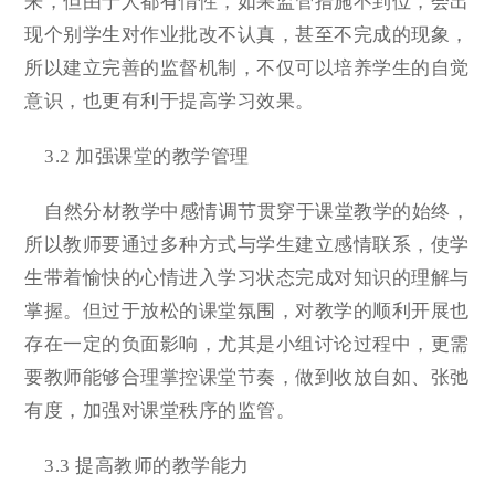
来，但由于人都有惰性，如果监管措施不到位，会出
现个别学生对作业批改不认真，甚至不完成的现象，
所以建立完善的监督机制，不仅可以培养学生的自觉
意识，也更有利于提高学习效果。
3.2 加强课堂的教学管理
自然分材教学中感情调节贯穿于课堂教学的始终，
所以教师要通过多种方式与学生建立感情联系，使学
生带着愉快的心情进入学习状态完成对知识的理解与
掌握。但过于放松的课堂氛围，对教学的顺利开展也
存在一定的负面影响，尤其是小组讨论过程中，更需
要教师能够合理掌控课堂节奏，做到收放自如、张弛
有度，加强对课堂秩序的监管。
3.3 提高教师的教学能力