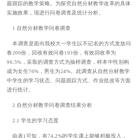
题跟踪的教学策略。为探究自然分材教学改革的具体
实施效果，现进行问卷调查及统计分析。
1 自然分材教学问卷调查
本调查是面向我校大一学生以不记名的方式发放问
卷200份，回收有效问卷193份，有效回收率为
96.5%，采取的调查方式为抽样调查，样本中性别构
成为女生76%，男生为24%。此调查从自然分材教学
中学生的学习状态、问题跟踪方式、作业批改等方面
进行统计。
2 自然分材教学问卷调查结果分析
2.1 学生的学习态度
由表1可知，有74.2%的学生课上能够积极投入，