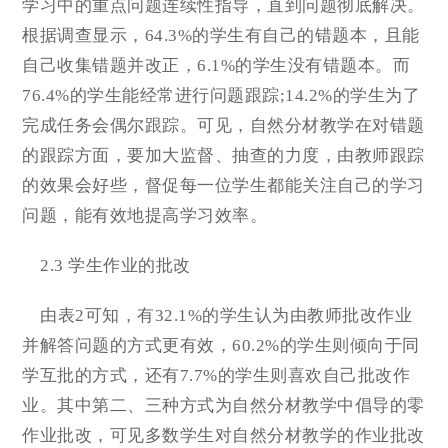
学习中的重点问题连续性指导，直到问题彻底解决。
根据调查显示，64.3%的学生有自己的错题本，且能
自己收集错题并改正，6.1%的学生没有错题本。而
76.4%的学生能经常进行问题跟踪;14.2%的学生为了
完成任务会偶尔跟踪。可见，自然分材教学在对错题
的跟踪方面，要加大监督、抽查的力度，由教师跟踪
的效果会好些，督促每一位学生都能关注自己的学习
问题，能有效地提高学习效率。
2.3 学生作业的批改
由表2可知，有32.1%的学生认为由教师批改作业
并解答问题的方式更有效，60.2%的学生则倾向于同
学互批的方式，还有7.7%的学生则喜欢自己批改作
业。其中第二、三种方式为自然分材教学中倡导的零
作业批改，可见多数学生对自然分材教学的作业批改