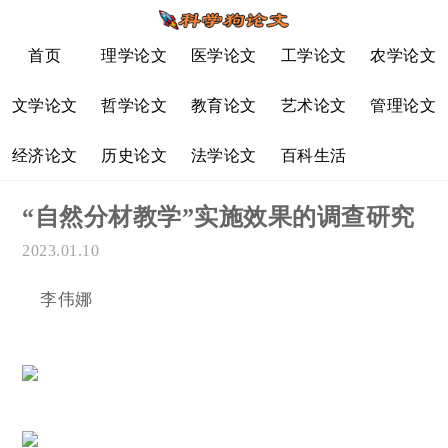
首页
理学论文
医学论文
工学论文
农学论文
文学论文
哲学论文
教育论文
艺术论文
管理论文
经济论文
历史论文
法学论文
百科生活
“自然分材教学”实施效果的调查研究
2023.01.10
李伟娜