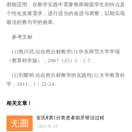
都能适用，在教学实践中需要教师根据学生的特点及
个性化发展需求，进行适当的改进与调整，以期实现
最佳的教与学的效果。
参考文献
[1]熊川武.论自然分材教学[J].华东师范大学学报
（教育科学版），2007（25）2：1-7.
[2]刘耀明.论自然分材教学的实践性[J].大学教育科
学，2011，1：22-24.
相关文章！
安氏Ⅱ类1分类患者前牙矫治过程
2023.01.29