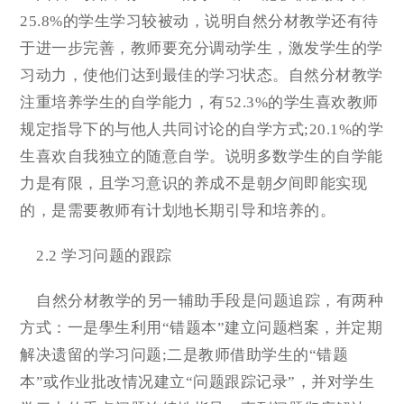
25.8%的学生学习较被动，说明自然分材教学还有待
于进一步完善，教师要充分调动学生，激发学生的学
习动力，使他们达到最佳的学习状态。自然分材教学
注重培养学生的自学能力，有52.3%的学生喜欢教师
规定指导下的与他人共同讨论的自学方式;20.1%的学
生喜欢自我独立的随意自学。说明多数学生的自学能
力是有限，且学习意识的养成不是朝夕间即能实现
的，是需要教师有计划地长期引导和培养的。
2.2 学习问题的跟踪
自然分材教学的另一辅助手段是问题追踪，有两种
方式：一是學生利用“错题本”建立问题档案，并定期
解决遗留的学习问题;二是教师借助学生的“错题
本”或作业批改情况建立“问题跟踪记录”，并对学生