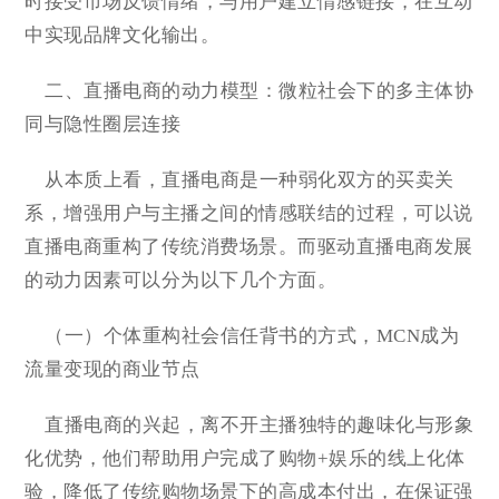
时接受市场反馈情绪，与用户建立情感链接，在互动
中实现品牌文化输出。
二、直播电商的动力模型：微粒社会下的多主体协
同与隐性圈层连接
从本质上看，直播电商是一种弱化双方的买卖关
系，增强用户与主播之间的情感联结的过程，可以说
直播电商重构了传统消费场景。而驱动直播电商发展
的动力因素可以分为以下几个方面。
（一）个体重构社会信任背书的方式，MCN成为
流量变现的商业节点
直播电商的兴起，离不开主播独特的趣味化与形象
化优势，他们帮助用户完成了购物+娱乐的线上化体
验，降低了传统购物场景下的高成本付出，在保证强