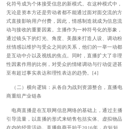
化符号成为个体接受信息的新模式。在这种模式中，
无论是资本方还是劳动者都不能通过面对面交流的方
式直接影响用户付费，因此，情感制造就成为信息流
动与接收的重要因素。主播作为一种符号化的形象，
通过镜头下的灯光、角度、美颜来打造人设、调动粉
丝情感以维护与受众之间的关系，他们的一举一动都
是互动中介以及视线的焦点。同时，直播扩大了非理
性因素作用的比例，对受众的情绪调动与行动促进甚
至有超过事实表达和理性表达的趋势。[4]
（二）横向逻辑：从各自为战到资源整合，直播电
商重组产业链条
电商直播是在互联网信息网络的基础上，通过主播
引导流量，以直播的形式来销售包括实体、虚拟物品
在内的经营活动。直播电商开始于2016年，在短短