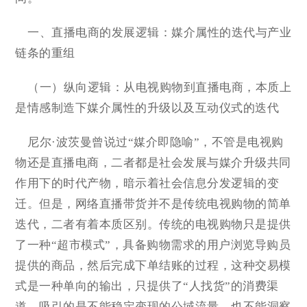
一、直播电商的发展逻辑：媒介属性的迭代与产业
链条的重组
（一）纵向逻辑：从电视购物到直播电商，本质上
是情感制造下媒介属性的升级以及互动仪式的迭代
尼尔·波茨曼曾说过“媒介即隐喻”，不管是电视购
物还是直播电商，二者都是社会发展与媒介升级共同
作用下的时代产物，暗示着社会信息分发逻辑的变
迁。但是，网络直播带货并不是传统电视购物的简单
迭代，二者有着本质区别。传统的电视购物只是提供
了一种“超市模式”，具备购物需求的用户浏览导购员
提供的商品，然后完成下单结账的过程，这种交易模
式是一种单向的输出，只提供了“人找货”的消费渠
道，吸引的是不能稳定变现的公域流量，也不能洞察