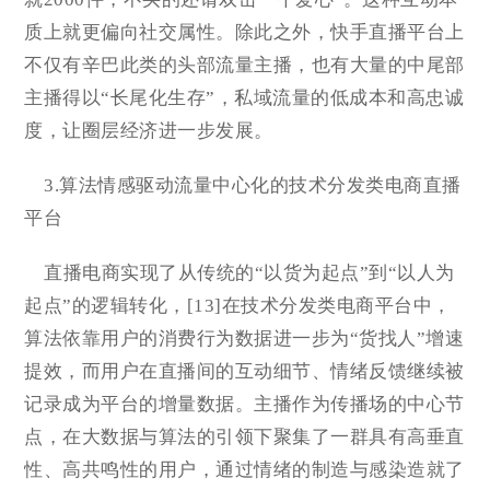
质上就更偏向社交属性。除此之外，快手直播平台上
不仅有辛巴此类的头部流量主播，也有大量的中尾部
主播得以“长尾化生存”，私域流量的低成本和高忠诚
度，让圈层经济进一步发展。
3.算法情感驱动流量中心化的技术分发类电商直播
平台
直播电商实现了从传统的“以货为起点”到“以人为
起点”的逻辑转化，[13]在技术分发类电商平台中，
算法依靠用户的消费行为数据进一步为“货找人”增速
提效，而用户在直播间的互动细节、情绪反馈继续被
记录成为平台的增量数据。主播作为传播场的中心节
点，在大数据与算法的引领下聚集了一群具有高垂直
性、高共鸣性的用户，通过情绪的制造与感染造就了