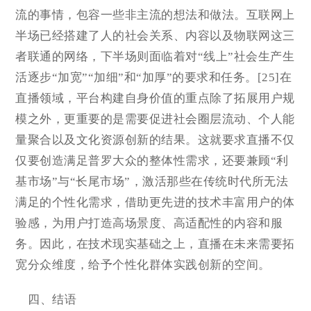
流的事情，包容一些非主流的想法和做法。互联网上
半场已经搭建了人的社会关系、内容以及物联网这三
者联通的网络，下半场则面临着对“线上”社会生产生
活逐步“加宽”“加细”和“加厚”的要求和任务。[25]在
直播领域，平台构建自身价值的重点除了拓展用户规
模之外，更重要的是需要促进社会圈层流动、个人能
量聚合以及文化资源创新的结果。这就要求直播不仅
仅要创造满足普罗大众的整体性需求，还要兼顾“利
基市场”与“长尾市场”，激活那些在传统时代所无法
满足的个性化需求，借助更先进的技术丰富用户的体
验感，为用户打造高场景度、高适配性的内容和服
务。因此，在技术现实基础之上，直播在未来需要拓
宽分众维度，给予个性化群体实践创新的空间。
四、结语