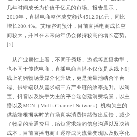
几年时间成长为价值千亿元的市场。报告显示，
2019年，直播电商整体成交额达4512.9亿元，同比
增长200.4%。艾瑞咨询预计，目前直播电商成长空
间较大，并且在未来两年仍会保持较高的增长态势。
[5]
从产业属性上看，不同于秀场、游戏等直播类型，
也不同于传统电商，直播电商直播不仅仅是从线下到
线上的购物场景媒介化升级，更是流量池结合平台
端、供给端以及需求端三方产业链的效率提升。以淘
宝、抖音以及快手为主的平台端创建消费场景，以主
播以及MCN（Multi-Channel Network）机构为主的
供给端根据实时的市场真实消费情绪做出反馈，减少
了物品的流通费用，缩短需求端的信息沟通以及决策
成本，目前直播电商正逐渐成为流量变现以及数字化