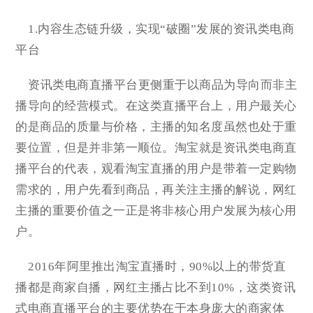
1.内容生态链升级，实现“破圈”发展的资讯类电商
平台
资讯类电商直播平台更侧重于以商品为导向而非主
播导向的经营模式。在这类直播平台上，用户最关心
的是商品的质量与价格，主播的知名度虽然也处于重
要位置，但是并非第一顺位。淘宝就是资讯类电商直
播平台的代表，观看淘宝直播的用户是带着一定购物
需求的，用户先看到商品，再关注主播的解说，网红
主播的重要价值之一正是将非核心用户发展为核心用
户。
2016年阿里推出淘宝直播时，90%以上的带货直
播都是商家自播，网红主播占比不到10%，这类资讯
式电商直播平台的主要优势在于本身庞大的商家体