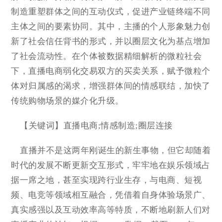
制造重塑群体之间的互动仪式，促进产业链终端不同
主体之间的要素协同。其中，主播的个人形象魅力创
新了社会信任背书的形式，并以圈层文化为基点增加
了社会流动性。在个体被数据精细解析的微粒社会
下，直播电商弱化交易双方的买卖关系，赋予微粒个
体对归属感的渴求，增强群体间的情感联结，加快了
传统购物场景的媒介化升级。
【关键词】直播电商;情感制造;圈层连接
直播并不是这两年刚诞生的新生事物，但它却随着
时代的发展不断更新交互形式，牢牢地在娱乐领域占
据一席之地，甚至实现跨行业生存，与电商、短视
频、电竞等领域相互融合，凭借着自身体验场景广、
真实感强以及互动效率高等特质，不断地刷新人们对