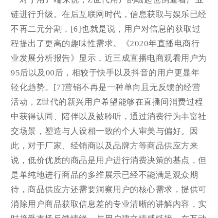
链进行升级。在后互联网时代，信息获取与娱乐已经
不再二元分割，[6]也就是说，用户对信息的获取过
程提出了更高的趣味性需求。《2020年直播电商行
业发展分析报告》显示，近三成直播电商观看用户为
95后以及00后，相较于快手以及抖音的用户更显年
轻化趋势。[7]营销不再是一种单向且无反馈的经营
活动，Z世代的新兴用户希望能够在直播间消费过程
中获得认同、陪伴以及被聆听，通过消费行为丰富社
交场景，塑造与人设相一致的个人审美与偏好。因
此，对于厂家、经销商以及品牌方等商品供应方来
说，低价优质的商品是用户进行消费决策的基点，但
是单纯地进行商品的多维展示已经不能满足观众期
待，商品供应方还需要洞察用户的核心需求，提供可
消除用户商品获取信息差的专业清晰的讲解内容，实