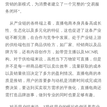
营销的新模式，为消费者建立了一个完整的“交易服
务闭环”。
从产业链的各终端上看，直播电商本身具备高成长
性、生态化以及多元化的特征，这也促进了这条产业
链不断完善，在合作与竞争中发展。处于产业链上游
的供给端包括了商品供给方，如厂家、经销商以及品
牌方等，还有内容创作方，如带货主播以及MCN机
构。对于供给端来说，虽然当下万物皆可直播，但是
并不是每一样商品都可以卖出效率，流量获取的成本
以及销量依旧决定了多方的盈利情况。直播电商的本
质是推销，用户的首要参与动机是消磨时间或完成消
费决策，要达到买卖双方需求的平衡化，直播电商还
需打造品牌故事，做到专业的同时也要足够有趣。
对于用户端来说，Z世代用户的崛起也倒逼着产业